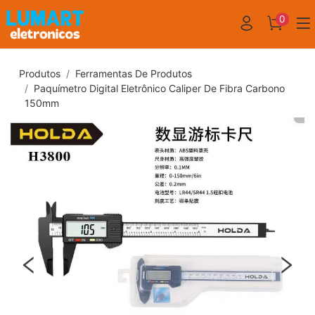
0
Produtos
Ferramentas De Produtos
Paquímetro Digital Eletrônico Caliper De Fibra Carbono
150mm