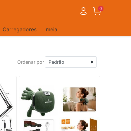
0
Carregadores
meia
Ordenar por