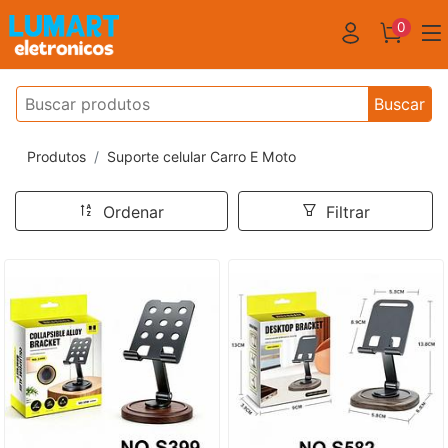
0
Buscar
Produtos
Suporte celular Carro E Moto
Ordenar
Filtrar