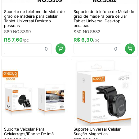
Suporte de telefone de Metal de
Suporte de telefone de Metal de
grão de madeira para celular
grão de madeira para celular
Tablet Universal Desktop
Tablet Universal Desktop
pessoas
pessoas
S89 NO.S399
S50 NO.S582
R$ 7,60
R$ 6,30
/pç
/pç
Suporte Veicular Para
Suporte Universal Celular
Celular/gps/iPhone De Ímã
Sucção Magnética