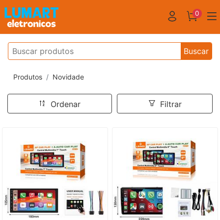
0
Buscar
Produtos
Novidade
Ordenar
Filtrar