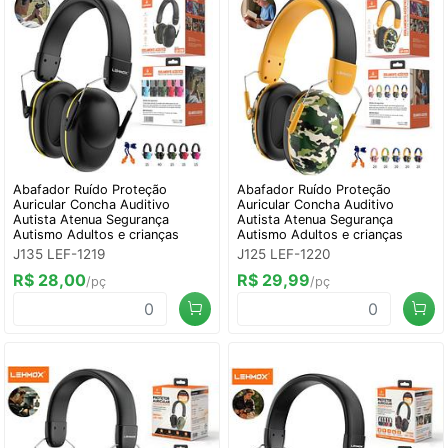
Abafador Ruído Proteção
Abafador Ruído Proteção
Auricular Concha Auditivo
Auricular Concha Auditivo
Autista Atenua Segurança
Autista Atenua Segurança
Autismo Adultos e crianças
Autismo Adultos e crianças
J135 LEF-1219
J125 LEF-1220
R$ 28,00
R$ 29,99
/pç
/pç