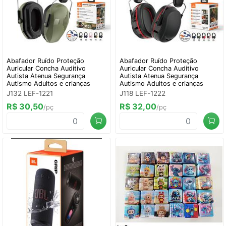
Abafador Ruído Proteção
Abafador Ruído Proteção
Auricular Concha Auditivo
Auricular Concha Auditivo
Autista Atenua Segurança
Autista Atenua Segurança
Autismo Adultos e crianças
Autismo Adultos e crianças
J132 LEF-1221
J118 LEF-1222
R$ 30,50
R$ 32,00
/pç
/pç