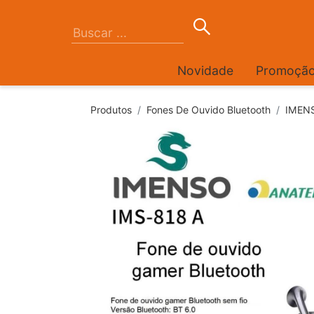
Novidade
Promoçã
Produtos
Fones De Ouvido Bluetooth
IMENS