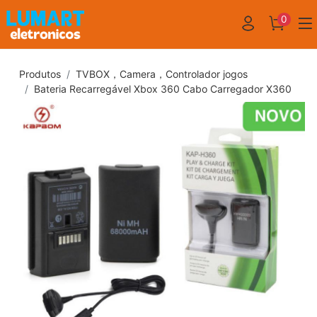
0
Produtos
TVBOX，Camera，Controlador jogos
Bateria Recarregável Xbox 360 Cabo Carregador X360