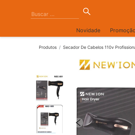
Novidade
Promoçã
Produtos
Secador De Cabelos 110v Profissio