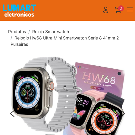
0
Produtos
Reloja Smartwatch
Relógio Hw68 Ultra Mini Smartwatch Serie 8 41mm 2
Pulseiras