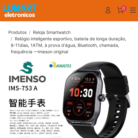
0
Produtos
Reloja Smartwatch
Relógio inteligente esportivo, bateria de longa duração,
8-11dias, 1ATM, à prova d'água, Bluetooth, chamada,
frequência —Imeson original