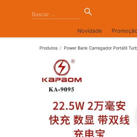
Novidade
Promoçã
Produtos
Power Bank Carregador Portátil Tu