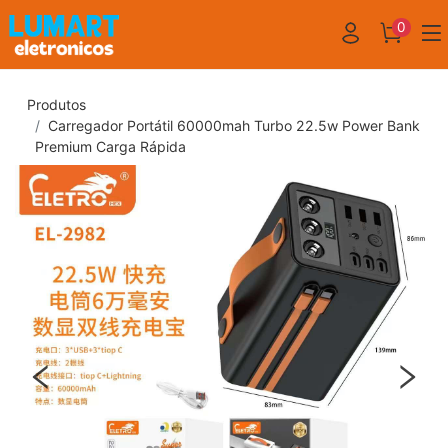
0
Produtos
Carregador Portátil 60000mah Turbo 22.5w Power Bank
Premium Carga Rápida