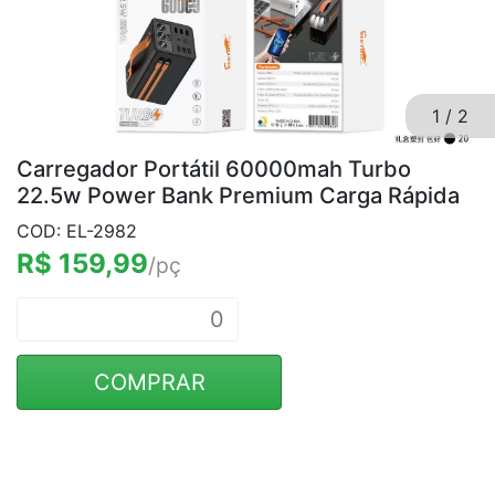
1
/
2
Carregador Portátil 60000mah Turbo
22.5w Power Bank Premium Carga Rápida
COD: EL-2982
R$ 159,99
/pç
COMPRAR