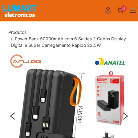
0
Produtos
Power Bank 50000mAh com 6 Saídas 2 Cabos Display
Digital e Super Carregamento Rápido 22.5W