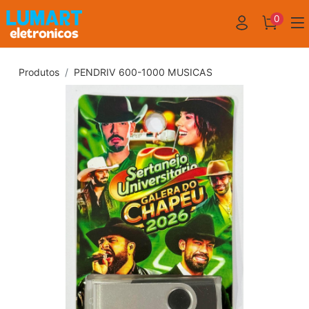
0
Produtos
PENDRIV 600-1000 MUSICAS