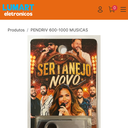
0
Produtos
PENDRIV 600-1000 MUSICAS