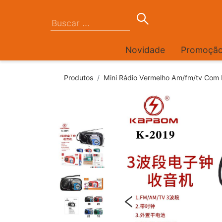
Novidade
Promoçã
Produtos
Mini Rádio Vermelho Am/fm/tv Com 