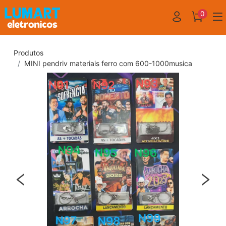
0
Produtos
MINI pendriv materiais ferro com 600-1000musica