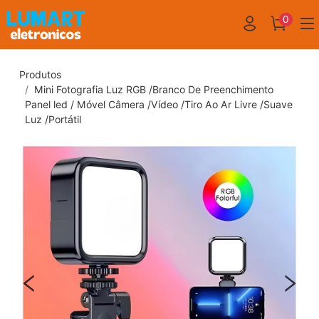
0
Produtos
Mini Fotografia Luz RGB /Branco De Preenchimento
Panel led / Móvel Câmera /Vídeo /Tiro Ao Ar Livre /Suave
Luz /Portátil