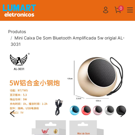
0
Produtos
Mini Caixa De Som Bluetooth Amplificada 5w origial AL-
3031