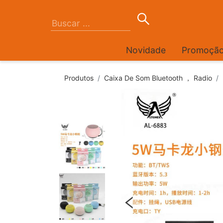
Novidade
Promoçã
Produtos
Caixa De Som Bluetooth ， Radio