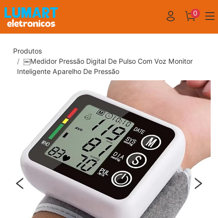
0
Produtos
￼Medidor Pressão Digital De Pulso Com Voz Monitor
Inteligente Aparelho De Pressão