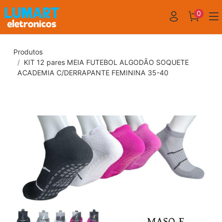
0
Produtos
KIT 12 pares MEIA FUTEBOL ALGODÃO SOQUETE
ACADEMIA C/DERRAPANTE FEMININA 35-40