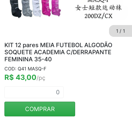
1
/
1
KIT 12 pares MEIA FUTEBOL ALGODÃO
SOQUETE ACADEMIA C/DERRAPANTE
FEMININA 35-40
COD: Q41 MASQ-F
R$ 43,00
/pç
COMPRAR