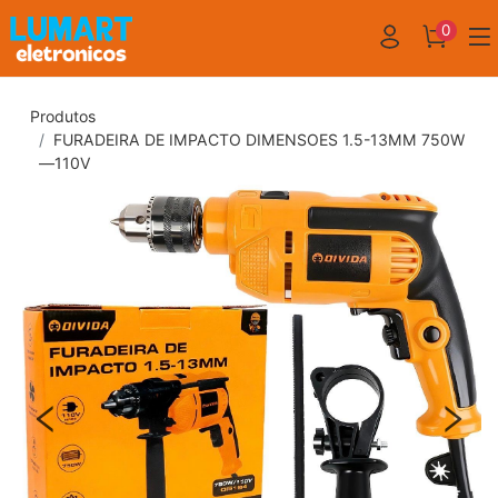
0
Produtos
FURADEIRA DE IMPACTO DIMENSOES 1.5-13MM 750W
—110V