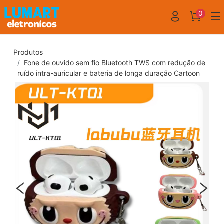
0
Produtos
Fone de ouvido sem fio Bluetooth TWS com redução de
ruído intra-auricular e bateria de longa duração Cartoon