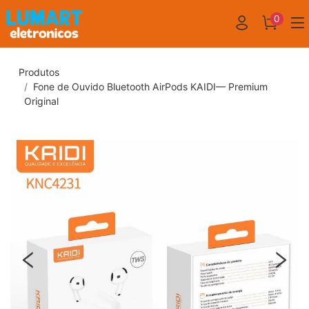
0
Produtos
Fone de Ouvido Bluetooth AirPods KAIDI— Premium
Original