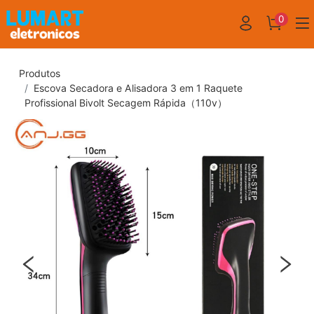
0
Produtos
Escova Secadora e Alisadora 3 em 1 Raquete
Profissional Bivolt Secagem Rápida（110v）