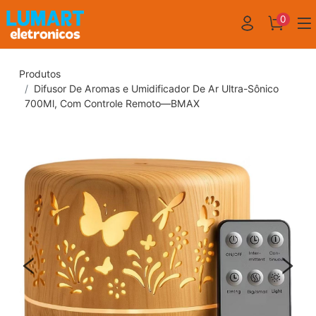
0
Produtos
Difusor De Aromas e Umidificador De Ar Ultra-Sônico
700Ml, Com Controle Remoto—BMAX