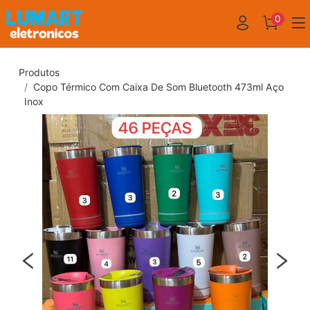
0
Produtos
Copo Térmico Com Caixa De Som Bluetooth 473ml Aço
Inox