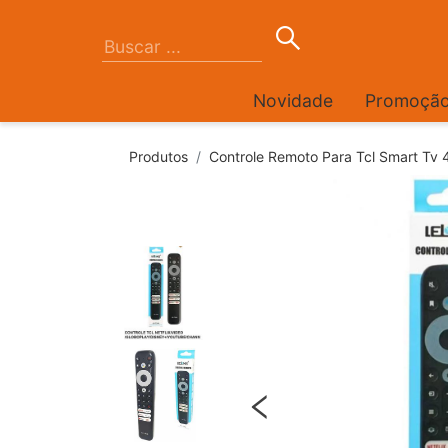
Novidade
Promoçã
Produtos
Controle Remoto Para Tcl Smart Tv 4