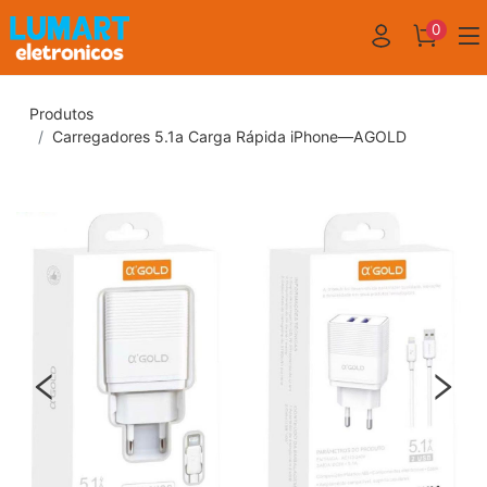
0
Produtos
Carregadores 5.1a Carga Rápida iPhone—AGOLD