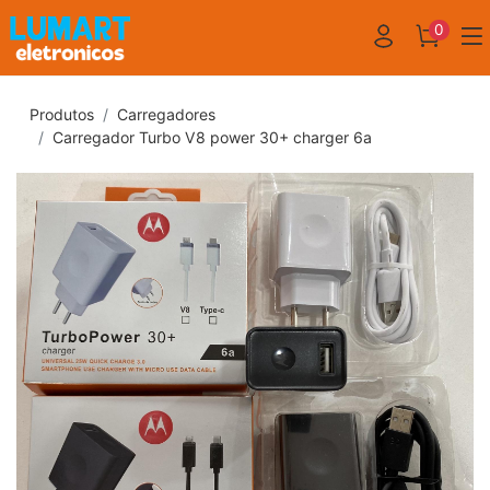
0
Produtos
Carregadores
Carregador Turbo V8 power 30+ charger 6a