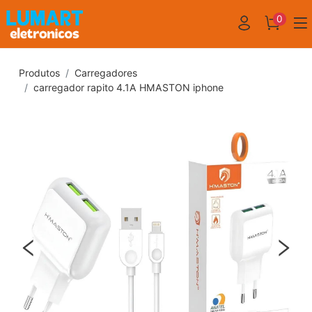
0
Produtos
Carregadores
carregador rapito 4.1A HMASTON iphone