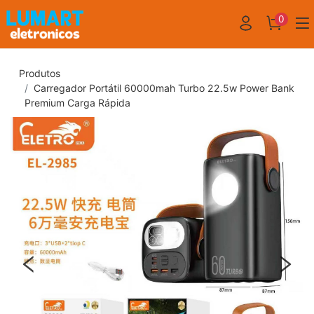
0
Produtos
Carregador Portátil 60000mah Turbo 22.5w Power Bank
Premium Carga Rápida