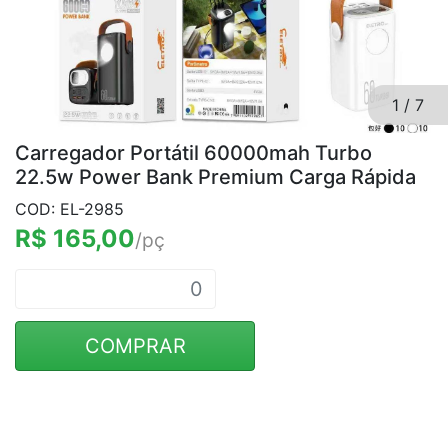
1
/
7
Carregador Portátil 60000mah Turbo
22.5w Power Bank Premium Carga Rápida
COD: EL-2985
R$ 165,00
/pç
COMPRAR