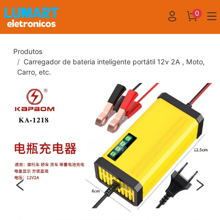
0
Produtos
Carregador de bateria inteligente portátil 12v 2A , Moto,
Carro, etc.