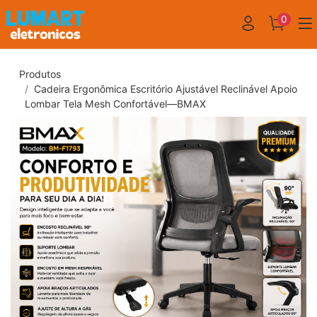
0
Produtos
Cadeira Ergonômica Escritório Ajustável Reclinável Apoio
Lombar Tela Mesh Confortável—BMAX