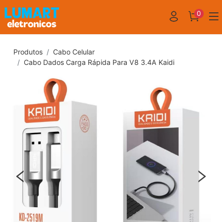
0
Produtos
Cabo Celular
Cabo Dados Carga Rápida Para V8 3.4A Kaidi