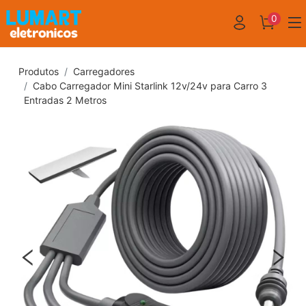
0
Produtos
Carregadores
Cabo Carregador Mini Starlink 12v/24v para Carro 3
Entradas 2 Metros