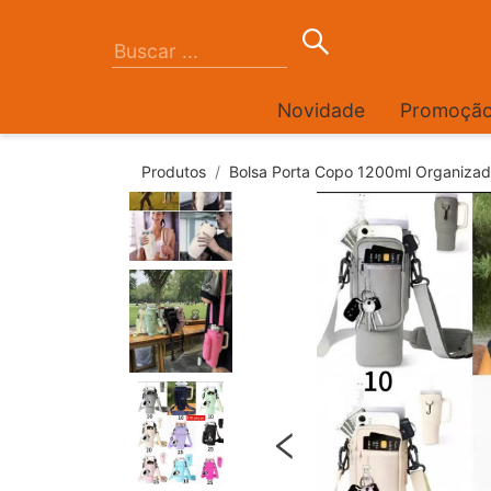
Novidade
Promoçã
Produtos
Bolsa Porta Copo 1200ml Organizad