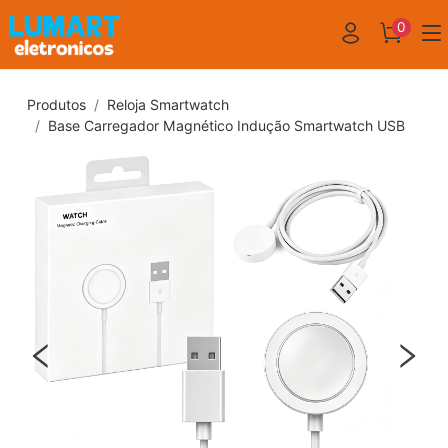
0
Produtos
Reloja Smartwatch
Base Carregador Magnético Indução Smartwatch USB