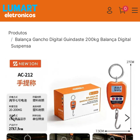
0
Produtos
Balança Gancho Digital Guindaste 200kg Balança Digital
Suspensa