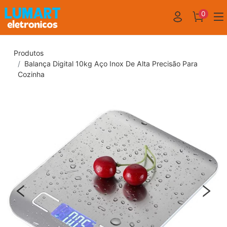
0
Produtos
Balança Digital 10kg Aço Inox De Alta Precisão Para
Cozinha