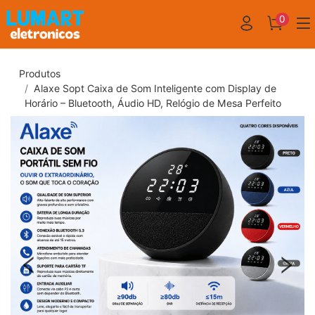
0
Produtos
Alaxe Sopt Caixa de Som Inteligente com Display de
Horário – Bluetooth, Áudio HD, Relógio de Mesa Perfeito