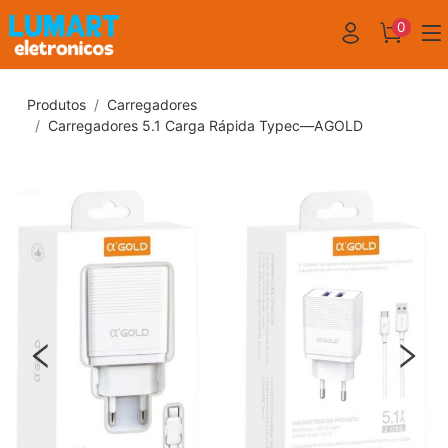
0
Produtos
Carregadores
Carregadores 5.1 Carga Rápida Typec—AGOLD